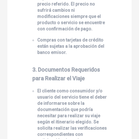
precio referido. El precio no
sufrirá cambios ni
modificaciones siempre que el
producto o servicio se encuentre
con confirmación de pago.
Compras con tarjetas de crédito
están sujetas a la aprobación del
banco emisor.
3. Documentos Requeridos
para Realizar el Viaje
El cliente como consumidor y/o
usuario del servicio tiene el deber
de informarse sobre la
documentación que podría
necesitar para realizar su viaje
según el itinerario elegido. Se
solicita realizar las verificaciones
correspondientes con