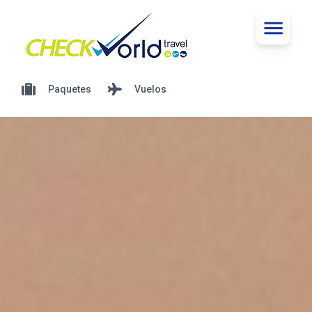
Paquetes
Vuelos