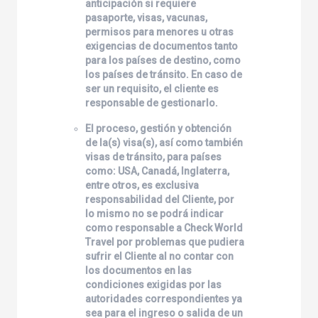
anticipación si requiere
pasaporte, visas, vacunas,
permisos para menores u otras
exigencias de documentos tanto
para los países de destino, como
los países de tránsito. En caso de
ser un requisito, el cliente es
responsable de gestionarlo.
El proceso, gestión y obtención
de la(s) visa(s), así como también
visas de tránsito, para países
como: USA, Canadá, Inglaterra,
entre otros, es exclusiva
responsabilidad del Cliente, por
lo mismo no se podrá indicar
como responsable a
Check World
Travel
por problemas que pudiera
sufrir el Cliente al no contar con
los documentos en las
condiciones exigidas por las
autoridades correspondientes ya
sea para el ingreso o salida de un