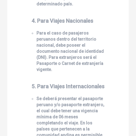
determinado país.
4. Para Viajes Nacionales
Para el caso de pasajeros
peruanos dentro del territorio
nacional, debe poseer el
documento nacional de identidad
(DNI). Para extranjeros será el
Pasaporte o Carnet de extranjería
vigente.
5. Para Viajes Internacionales
Se deberá presentar el pasaporte
peruano y/o pasaporte extranjero,
el cual debe tener una vigencia
mínima de 06 meses
completando el viaje. En los
países que pertenecen a la
comunidad andina es permisible