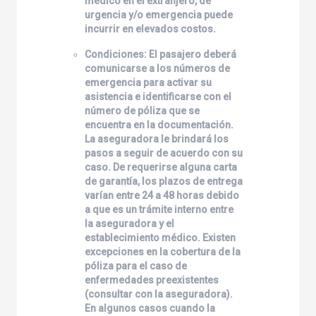
médico en el extranjero, de
urgencia y/o emergencia puede
incurrir en elevados costos.
Condiciones: El pasajero deberá
comunicarse a los números de
emergencia para activar su
asistencia e identificarse con el
número de póliza que se
encuentra en la documentación.
La aseguradora le brindará los
pasos a seguir de acuerdo con su
caso. De requerirse alguna carta
de garantía, los plazos de entrega
varían entre 24 a 48 horas debido
a que es un trámite interno entre
la aseguradora y el
establecimiento médico. Existen
excepciones en la cobertura de la
póliza para el caso de
enfermedades preexistentes
(consultar con la aseguradora).
En algunos casos cuando la