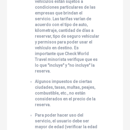
vehículos están sujetos a
condiciones particulares de las
empresas que brindan el
servicio. Las tarifas varían de
acuerdo con el tipo de auto,
kilometraje, cantidad de días a
reservar, tipo de seguro vehicular
y permisos para poder usar el
vehículo en destino. Es
importante que
Check World
Travel
minorista verifique que es
lo que "incluye" y "no incluye" la
reserva.
Algunos impuestos de ciertas
ciudades, tasas, multas, peajes,
combustible, etc., no están
considerados en el precio de la
reserva.
Para poder hacer uso del
servicio, el usuario debe ser
mayor de edad (verificar la edad