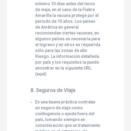
mínimo 10 días antes del inicio
de viaje, en el caso de la Fiebre
Amarilla la vacuna protege por el
periodo de 10 años. Los países
de América en general
recomiendan ciertas vacunas, en
algunos países es necesaria para
el ingreso y en otros es requerida
sólo para las zonas de alto
Riesgo. La información detallada
por país y los requisitos la puede
encontrar en la siguiente URL:
(
aquí
)
8. Seguros de Viaje
Es una buena práctica contratar
un seguro de viaje como
contingencia o ayuda fuera del
país, tomando siempre en
consideración que un tratamiento