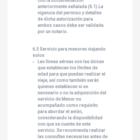
con la documentación
anteriormente señalada (6.1).La
vigencia del permiso y detalles
de dicha autorización para
ambos casos debe ser validada
por un notario.
6.3 Servicio para menores viajando
solos
Las líneas aéreas son las únicas
que establecen los límites de
edad para que puedan realizar el
viaje, así como también serán
quienes establecen si es
necesario o no la adquisición del
servicio de Menor no
acompañado como requisito
para abordar el avión,
considerando la disponibilidad
con que se cuente de este
servicio. Se recomienda realizar
las consultas necesarias antes de