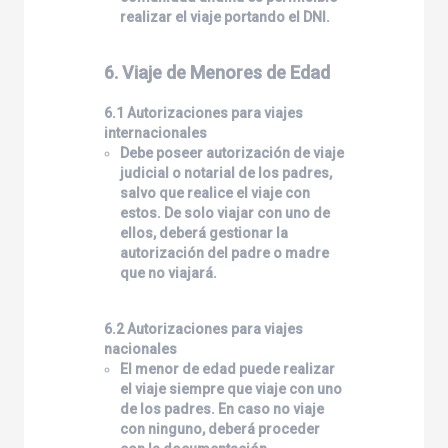
realizar el viaje portando el DNI.
6. Viaje de Menores de Edad
6.1 Autorizaciones para viajes
internacionales
Debe poseer autorización de viaje
judicial o notarial de los padres,
salvo que realice el viaje con
estos. De solo viajar con uno de
ellos, deberá gestionar la
autorización del padre o madre
que no viajará.
6.2 Autorizaciones para viajes
nacionales
El menor de edad puede realizar
el viaje siempre que viaje con uno
de los padres. En caso no viaje
con ninguno, deberá proceder