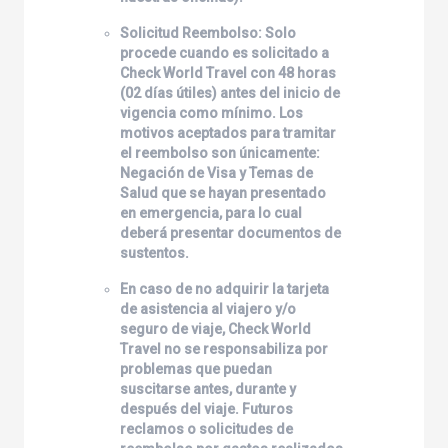
Solicitud Reembolso: Solo
procede cuando es solicitado a
Check World Travel
con 48 horas
(02 días útiles) antes del inicio de
vigencia como mínimo. Los
motivos aceptados para tramitar
el reembolso son únicamente:
Negación de Visa y Temas de
Salud que se hayan presentado
en emergencia, para lo cual
deberá presentar documentos de
sustentos.
En caso de no adquirir la tarjeta
de asistencia al viajero y/o
seguro de viaje,
Check World
Travel
no se responsabiliza por
problemas que puedan
suscitarse antes, durante y
después del viaje. Futuros
reclamos o solicitudes de