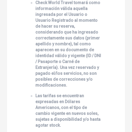
Check World Travel
tomará como
información válida aquella
ingresada por el Usuario o
Usuario Registrado al momento
de hacer su reserva,
considerando que ha ingresado
correctamente sus datos (primer
apellido y nombre), tal como
aparecen en su documento de
identidad válido y vigente (ID / DNI
/ Pasaporte o Carné de
Extranjería). Una vez reservado y
pagado el/los servicios, no son
posibles de correcciones y/o
modificaciones.
Las tarifas se encuentran
expresadas en Dólares
Americanos, con el tipo de
cambio vigente en nuevos soles,
sujetas a disponibilidad y/o hasta
agotar stock.